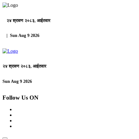
२४ श्रावण २०८३, आईतवार
| Sun Aug 9 2026
२४ श्रावण २०८३, आईतवार
Sun Aug 9 2026
Follow Us ON