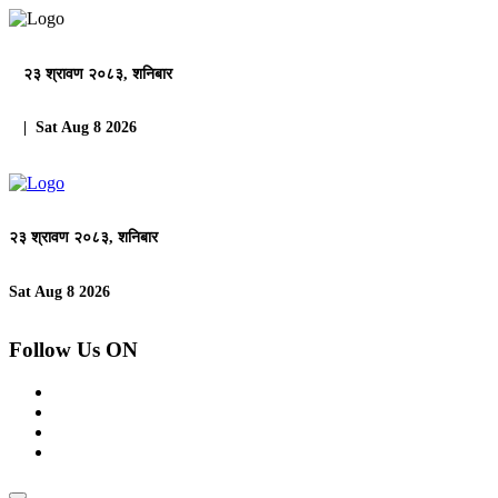
२३ श्रावण २०८३, शनिबार
| Sat Aug 8 2026
२३ श्रावण २०८३, शनिबार
Sat Aug 8 2026
Follow Us ON