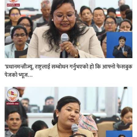
‘प्रधानमन्त्रीज्यू, राष्ट्रलाई सम्बोधन गर्नुभएको हो कि आफ्नो फेसबुक
पेजको भ्यूज…