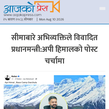
२५ श्रावण २०८३, सोमबार
| Mon Aug 10 2026
सीमाबारे अभिव्यक्तिले विवादित
प्रधानमन्त्री:अपी हिमालको पोस्ट
चर्चामा