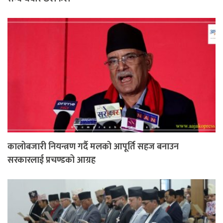
कालोबजारी नियन्त्रण गर्दै मलको आपूर्ति सहज बनाउन
सरकारलाई प्रचण्डको आग्रह