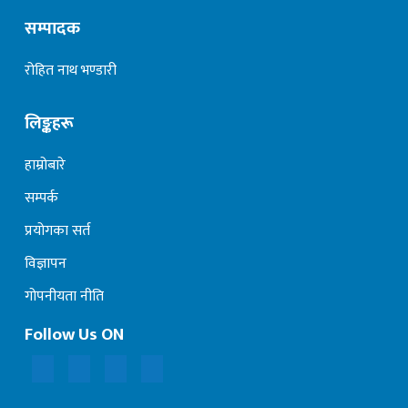
सम्पादक
रोहित नाथ भण्डारी
लिङ्कहरू
हाम्रोबारे
सम्पर्क
प्रयोगका सर्त
विज्ञापन
गोपनीयता नीति
Follow Us ON