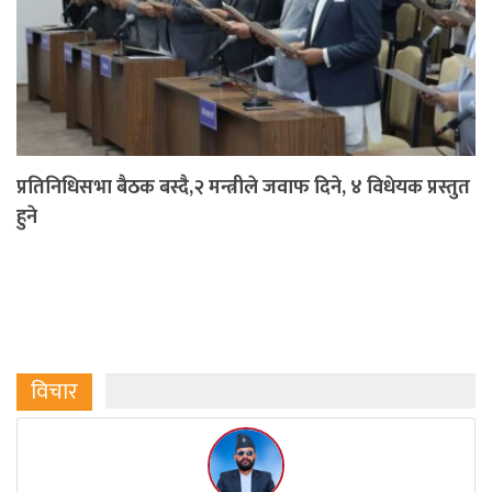
प्रतिनिधिसभा बैठक बस्दै,२ मन्त्रीले जवाफ दिने, ४ विधेयक प्रस्तुत
हुने
विचार