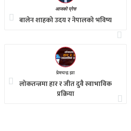
आजको प्रेस
बालेन शाहको उदय र नेपालको भविष्य
प्रेमचन्द्र झा
लोकतन्त्रमा हार र जीत दुवै स्वाभाविक
प्रक्रिया