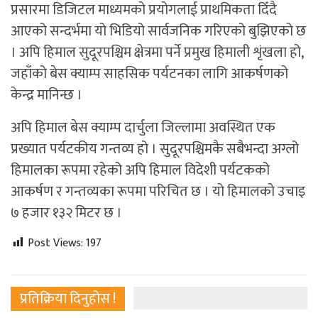
प्रसारमा डिजिटल माध्यमको प्रयोगलाई प्राथमिकता दिँदै
आएको सन्दर्भमा यो भिडियो सार्वजनिक गरिएको बुझिएकाे छ
। अपि हिमाल सुदूरपश्चिम क्षेत्रमा पर्ने प्रमुख हिमाली शृंखला हो,
जहाँको बेस क्याम्प साहसिक पर्यटनका लागि आकर्षणको
केन्द्र मानिन्छ ।
अपि हिमाल बेस क्याम्प दार्चुला जिल्लामा अवस्थित एक
प्रख्यात पर्यटकीय गन्तव्य हो । सुदूरपश्चिमकै सबैभन्दा अग्लो
हिमालका रूपमा रहेको अपि हिमाल विदेशी पर्यटकको
आकर्षण र गन्तव्यका रूपमा परिचित छ । यो हिमालको उचाइ
७ हजार १३२ मिटर छ ।
Post Views:
197
प्रतिक्रिया दिनुहोस !