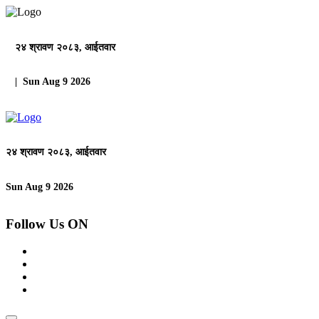
२४ श्रावण २०८३, आईतवार
| Sun Aug 9 2026
२४ श्रावण २०८३, आईतवार
Sun Aug 9 2026
Follow Us ON