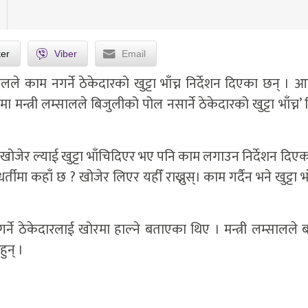
ter
Viber
Email
सालले काम नगर्ने ठेकेदारको खुट्टा भाँच्न निर्देशन दिएका छन् ।
न्त्री लम्सालले बिजुलीको पोल नसार्ने ठेकेदारको खुट्टा भाँच्न’ न
ोजेर ल्याई खुट्टा भाँचिदिएर भए पनि काम लगाउन निर्देशन दिएका
र्तीमा कहाँ छ ? खोजेर लिएर यहीँ राख्नुस्। काम गर्दैन भने खुट्टा भाँ
े ठेकेदारलाई खोरमा हाल्ने बताएका थिए । मन्त्री लम्सालले ब
ुन् ।