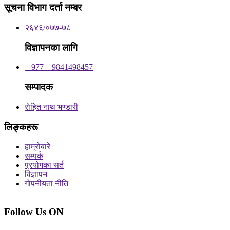
सूचना विभाग दर्ता नम्बर
२६४६/०७७-७८
विज्ञापनका लागि
+977 – 9841498457
सम्पादक
रोहित नाथ भण्डारी
लिङ्कहरू
हाम्रोबारे
सम्पर्क
प्रयोगका सर्त
विज्ञापन
गोपनीयता नीति
Follow Us ON