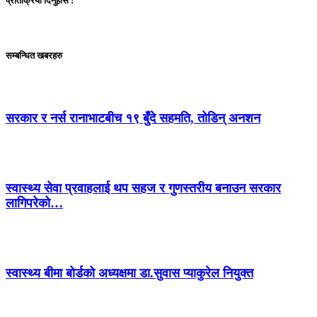
प्रतिक्रिया दिनुहोस !
सम्बन्धित खबरहरु
सरकार र नर्स रानाभाटबीच १९ बुँदे सहमति, तोडिन् अनशन
स्वास्थ्य सेवा प्रवाहलाई थप सहज र गुणस्तरीय बनाउन सरकार
लागिपरेको…
स्वास्थ्य बीमा बोर्डको अध्यक्षमा डा.सुवास प्याकुरेल नियुक्त