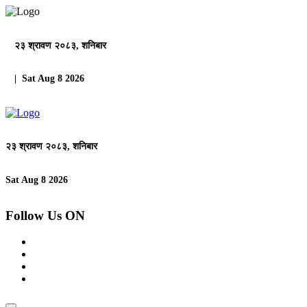
२३ श्रावण २०८३, शनिबार
| Sat Aug 8 2026
२३ श्रावण २०८३, शनिबार
Sat Aug 8 2026
Follow Us ON