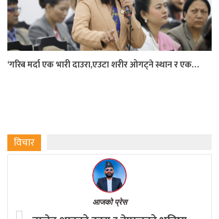
‘गरिब मर्दा एक भारी दाउरा,एउटा शरीर ओगट्ने स्थान र एक…
विचार
आजको प्रेस