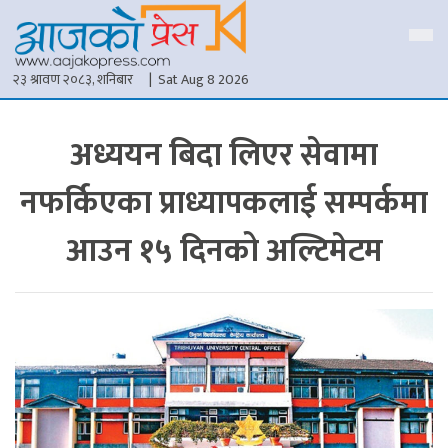
२३ श्रावण २०८३, शनिबार
| Sat Aug 8 2026
अध्ययन बिदा लिएर सेवामा
नफर्किएका प्राध्यापकलाई सम्पर्कमा
आउन १५ दिनको अल्टिमेटम