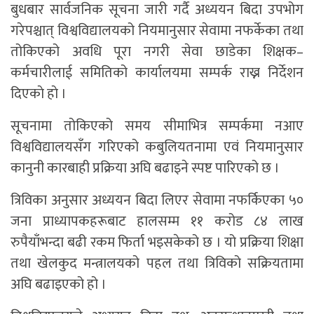
बुधबार सार्वजनिक सूचना जारी गर्दै अध्ययन बिदा उपभोग
गरेपश्चात् विश्वविद्यालयको नियमानुसार सेवामा नफर्केका तथा
तोकिएको अवधि पूरा नगरी सेवा छाडेका शिक्षक–
कर्मचारीलाई समितिको कार्यालयमा सम्पर्क राख्न निर्देशन
दिएकाे हाे ।
सूचनामा तोकिएको समय सीमाभित्र सम्पर्कमा नआए
विश्वविद्यालयसँग गरिएको कबुलियतनामा एवं नियमानुसार
कानुनी कारबाही प्रक्रिया अघि बढाइने स्पष्ट पारिएको छ ।
त्रिविका अनुसार अध्ययन बिदा लिएर सेवामा नफर्किएका ५०
जना प्राध्यापकहरूबाट हालसम्म ११ करोड ८४ लाख
रुपैयाँभन्दा बढी रकम फिर्ता भइसकेको छ । यो प्रक्रिया शिक्षा
तथा खेलकुद मन्त्रालयको पहल तथा त्रिविको सक्रियतामा
अघि बढाइएको हो ।