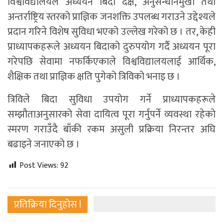
विश्वविद्यालयले अध्ययन बिदा दक्ष, अनुसन्धानमुखी तथा
अन्तर्राष्ट्रिय स्तरको प्राज्ञिक जनशक्ति उपलब्ध गराउने उद्देश्यले
प्रदान गरिने विशेष सुविधा भएको उल्लेख गरेको छ । तर, केही
प्राध्यापकहरूले अध्ययन बिदाको दुरुपयोग गर्दै अध्ययन पूरा
गरेपछि सेवामा नफर्किएकाले विश्वविद्यालयलाई आर्थिक,
शैक्षिक तथा प्राज्ञिक क्षति पुगेको त्रिविको भनाइ छ ।
त्रिविले बिदा सुविधा उपयोग गर्ने प्राध्यापकहरूले
सम्झौताअनुसारको सेवा दायित्व पूरा गर्नुपर्ने व्यवस्था रहेको
स्मरण गराउँदै बाँकी रकम असुली प्रक्रिया निरन्तर अघि
बढाइने जनाएको छ ।
Post Views:
92
प्रतिक्रिया दिनुहोस !