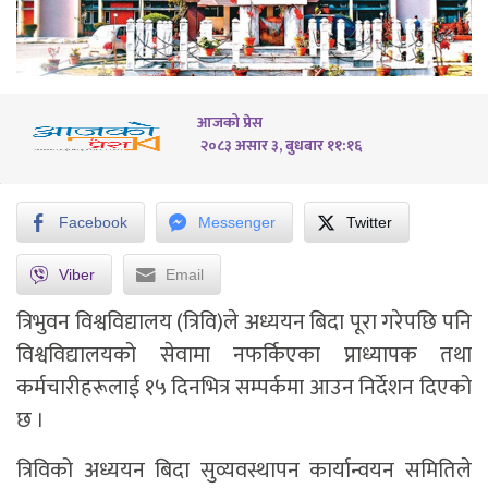
आजको प्रेस
२०८३ असार ३, बुधबार ११:१६
Facebook
Messenger
Twitter
Viber
Email
त्रिभुवन विश्वविद्यालय (त्रिवि)ले अध्ययन बिदा पूरा गरेपछि पनि
विश्वविद्यालयको सेवामा नफर्किएका प्राध्यापक तथा
कर्मचारीहरूलाई १५ दिनभित्र सम्पर्कमा आउन निर्देशन दिएको
छ ।
त्रिविको अध्ययन बिदा सुव्यवस्थापन कार्यान्वयन समितिले