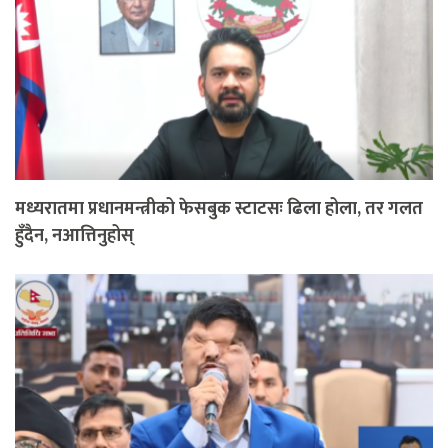
मध्यरातमा प्रधानमन्त्रीको फेसबुक स्टाटसः ढिला होला, तर गलत
हुँदैन, नआत्तिनुहोस्