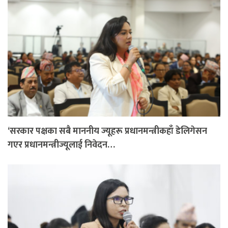
‘सरकार पक्षका सबै माननीय ज्यूहरू प्रधानमन्त्रीकहाँ डेलिगेसन
गएर प्रधानमन्त्रीज्यूलाई निवेदन…