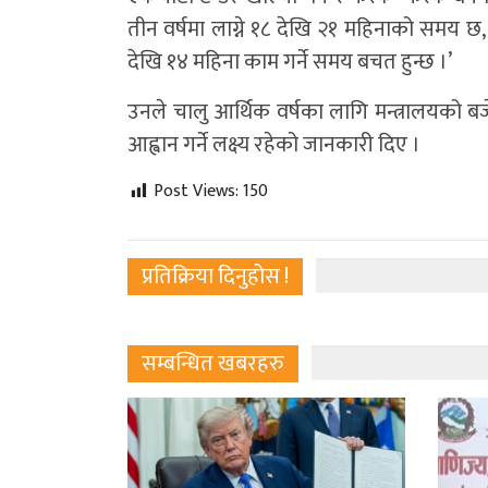
तीन वर्षमा लाग्ने १८ देखि २१ महिनाको समय छ, 
देखि १४ महिना काम गर्ने समय बचत हुन्छ ।’
उनले चालु आर्थिक वर्षका लागि मन्त्रालयको बजे
आह्वान गर्ने लक्ष्य रहेको जानकारी दिए ।
Post Views:
150
प्रतिक्रिया दिनुहोस !
सम्बन्धित खबरहरु