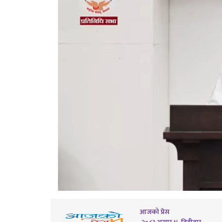
आजको प्रेस