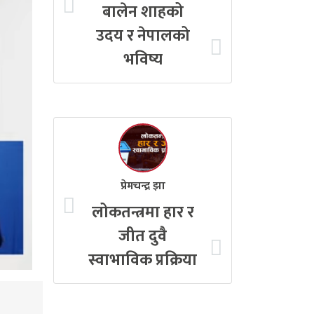
बालेन शाहको
उदय र नेपालको
भविष्य
प्रेमचन्द्र झा
लोकतन्त्रमा हार र
जीत दुवै
स्वाभाविक प्रक्रिया