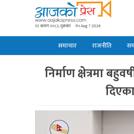
२२ श्रावण २०८३, शुक्रबार
Fri Aug 7 2026
समाचार
राजनीति
स
निर्माण क्षेत्रमा बहु
दिएका 