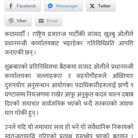
Facebook
Messenger
Twitter
Viber
Email
काठमाडौँ । राष्ट्रिय प्रजातन्त्र पार्टीकी सांसद खुश्बु ओलीले
प्रधानमन्त्री कार्यालयबाट भइरहेका गतिविधिप्रति आपत्ति
जनाएकी छन् ।
शुक्रबारको प्रतिनिधिसभा बैठकमा सांसद ओलीले प्रधानमन्त्री
कार्यालयका सल्लाहकार र सहयोगीहरूले अख्तियार
दुरुपयोग अनुसन्धान आयोगका पदाधिकारीहरूलाई झण्डै ९
घण्टासम्म नियन्त्रणमा राखेर आफू अनुकूल कदम चाल्न दबाब
दिएको समाचार सार्वजनिक भएको भन्दै सरकारको जवाफ
माग गरेकी हुन् ।
उनले यदि यो समाचार सत्य हो भने यो संवैधानिक निकायको
स्वतन्त्रतामाथि गरिएको प्रत्यक्ष हस्तक्षेप भएको बताइन् ।