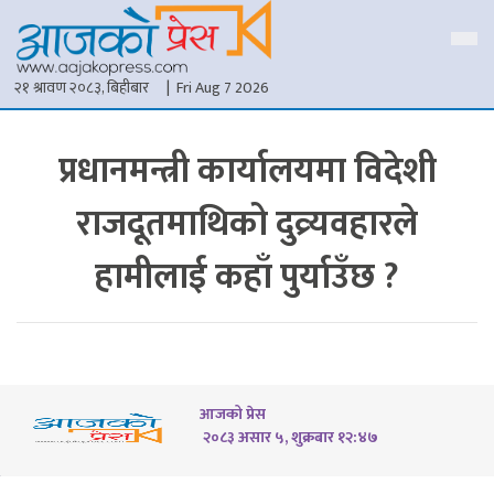
२१ श्रावण २०८३, बिहीबार
| Fri Aug 7 2026
प्रधानमन्त्री कार्यालयमा विदेशी
राजदूतमाथिको दुव्र्यवहारले
हामीलाई कहाँ पुर्याउँछ ?
आजको प्रेस
२०८३ असार ५, शुक्रबार १२:४७