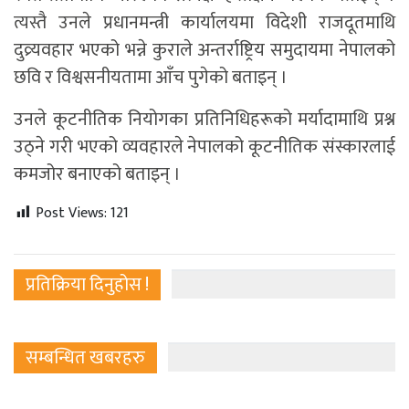
त्यस्तै उनले प्रधानमन्त्री कार्यालयमा विदेशी राजदूतमाथि
दुव्र्यवहार भएको भन्ने कुराले अन्तर्राष्ट्रिय समुदायमा नेपालको
छवि र विश्वसनीयतामा आँच पुगेको बताइन् ।
उनले कूटनीतिक नियोगका प्रतिनिधिहरूको मर्यादामाथि प्रश्न
उठ्ने गरी भएको व्यवहारले नेपालको कूटनीतिक संस्कारलाई
कमजोर बनाएको बताइन् ।
Post Views:
121
प्रतिक्रिया दिनुहोस !
सम्बन्धित खबरहरु