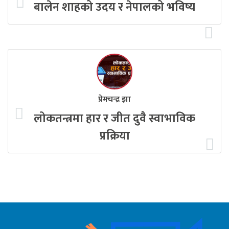
बालेन शाहको उदय र नेपालको भविष्य
प्रेमचन्द्र झा
लोकतन्त्रमा हार र जीत दुवै स्वाभाविक
प्रक्रिया