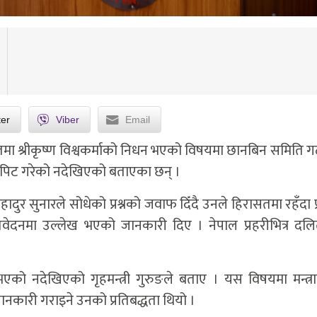
ter
Viber
Email
रासतमा श्रीकृष्ण विश्वकर्माको निधन भएको विषयमा छानबिन समिति
 कुटपिट गरेको नदेखिएको बताएका छन् ।
ादुर सुनारले सोधेको प्रश्नको जवाफ दिँदै उनले हिरासतमा रहँदा प
िवेदनमा उल्लेख भएको जानकारी दिए । नेपाल प्रहरीभित्र दल
 भएको नदेखिएको गृहमन्त्री गुरुङले बताए । यस विषयमा मन्त्
नकारी गराइने उनको प्रतिबद्धता थियो ।