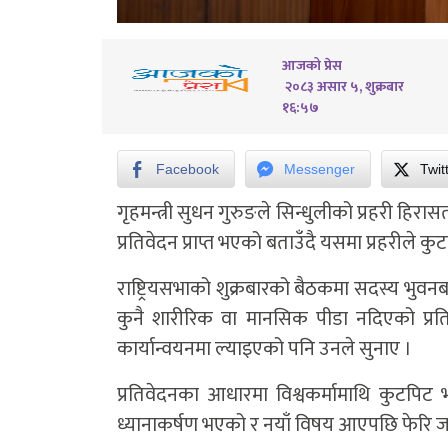
आजको प्रेस
२०८३ असार ५, शुक्रबार
१६:५७
Facebook
Messenger
Twit
गृहमन्त्री सुधन गुरुङले सिन्धुलीको प्रहरी हि
प्रतिवेदन प्राप्त भएको बताउँदै यसमा प्रहरीले
राष्ट्रियसभाको शुक्रबारको बैठकमा सदस्य भुवनबह
कुनै शारीरिक वा मानसिक पीडा नदिएको प्रत
कार्यान्वयनमा ल्याइएको पनि उनले सुनाए ।
प्रतिवेदनका आधारमा विश्वकर्मामाथि कुटपिट
ध्यानाकर्षण भएको र नयाँ विषय आएपछि फेरि जा