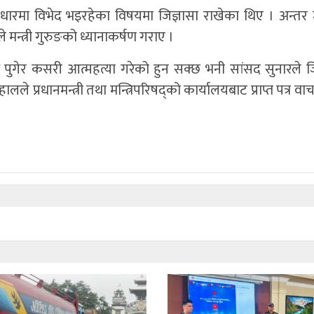
आधारमा विभेद भइरहेका विषयमा जिज्ञासा राखेका थिए । अन्तर
मन्त्री गुरुङको ध्यानाकर्षण गराए ।
पुगेर कसरी आत्महत्या गरेको हुन सक्छ भनी सांसद सुनारले जि
ले प्रधानमन्त्री तथा मन्त्रिपरिषद्को कार्यालयबाट प्राप्त पत्र वा