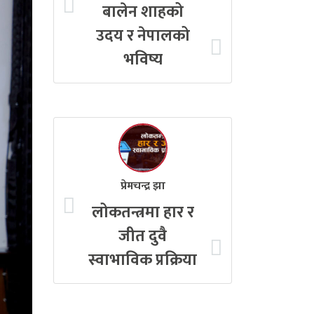
बालेन शाहको
उदय र नेपालको
भविष्य
प्रेमचन्द्र झा
लोकतन्त्रमा हार र
जीत दुवै
स्वाभाविक प्रक्रिया