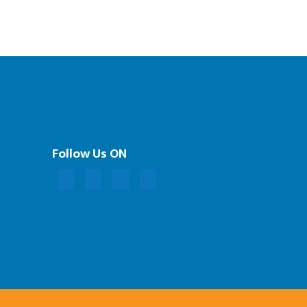
Follow Us ON