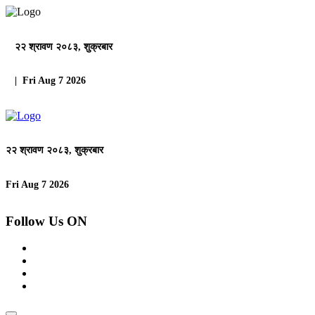
२२ श्रावण २०८३, शुक्रबार
| Fri Aug 7 2026
२२ श्रावण २०८३, शुक्रबार
Fri Aug 7 2026
Follow Us ON