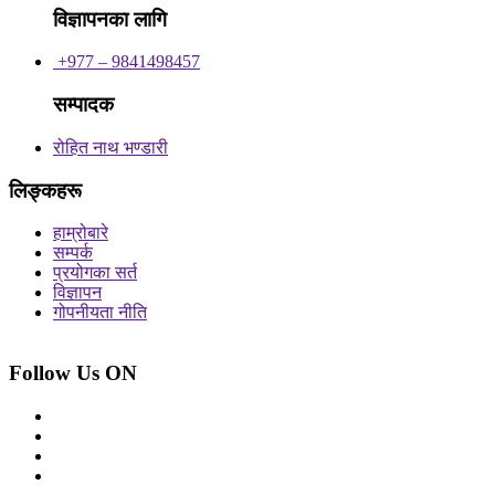
विज्ञापनका लागि
+977 – 9841498457
सम्पादक
रोहित नाथ भण्डारी
लिङ्कहरू
हाम्रोबारे
सम्पर्क
प्रयोगका सर्त
विज्ञापन
गोपनीयता नीति
Follow Us ON