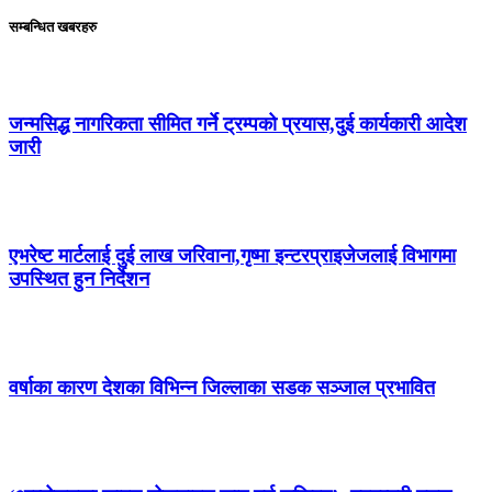
सम्बन्धित खबरहरु
जन्मसिद्ध नागरिकता सीमित गर्ने ट्रम्पको प्रयास,दुई कार्यकारी आदेश
जारी
एभरेष्ट मार्टलाई दुई लाख जरिवाना,गृष्मा इन्टरप्राइजेजलाई विभागमा
उपस्थित हुन निर्देशन
वर्षाका कारण देशका विभिन्न जिल्लाका सडक सञ्जाल प्रभावित