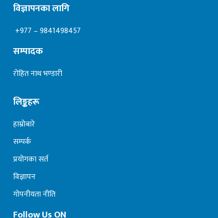
विज्ञापनका लागि
+977 – 9841498457
सम्पादक
रोहित नाथ भण्डारी
लिङ्कहरू
हाम्रोबारे
सम्पर्क
प्रयोगका सर्त
विज्ञापन
गोपनीयता नीति
Follow Us ON