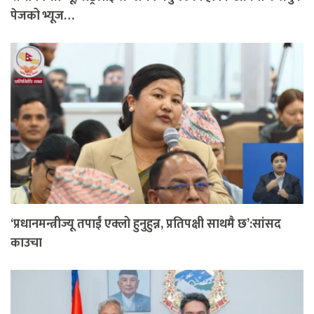
पेजको भ्यूज…
‘प्रधानमन्त्रीज्यू तपाईं एक्लो हुनुहुन्न, प्रतिपक्षी साथमै छ’:सांसद
काउचा