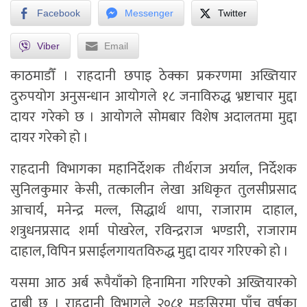
Facebook
Messenger
Twitter
Viber
Email
काठमाडौँ । राहदानी छपाइ ठेक्का प्रकरणमा अख्तियार
दुरुपयोग अनुसन्धान आयोगले १८ जनाविरुद्ध भ्रष्टाचार मुद्दा
दायर गरेको छ । आयोगले सोमबार विशेष अदालतमा मुद्दा
दायर गरेको हो ।
राहदानी विभागका महानिर्देशक तीर्थराज अर्याल, निर्देशक
सुनिलकुमार केसी, तत्कालीन लेखा अधिकृत तुलसीप्रसाद
आचार्य, मनेन्द्र मल्ल, सिद्धार्थ थापा, राजाराम दाहाल,
शत्रुधनप्रसाद शर्मा पोखरेल, रविन्द्रराज भण्डारी, राजाराम
दाहाल, विपिन प्रसाईलगायतविरुद्ध मुद्दा दायर गरिएको हो ।
यसमा आठ अर्ब रूपैयाँको हिनामिना गरिएको अख्तियारको
दाबी छ । राहदानी विभागले २०८१ मङ्सिरमा पाँच वर्षका