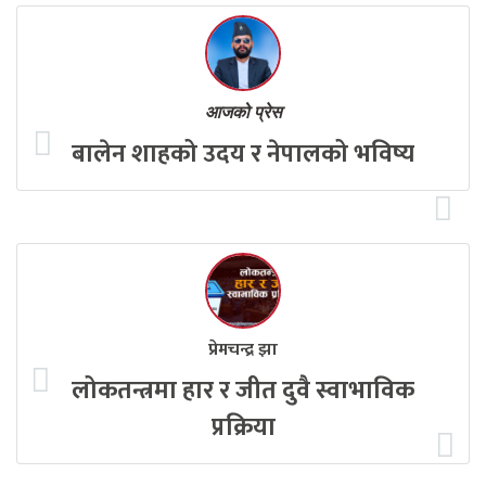
आजको प्रेस
बालेन शाहको उदय र नेपालको भविष्य
प्रेमचन्द्र झा
लोकतन्त्रमा हार र जीत दुवै स्वाभाविक
प्रक्रिया