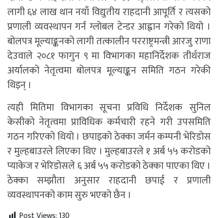
लागी ६४ लाख थान नयाँ विद्युतीय राहदानी आपूर्ति र त्यसको
प्रणाली व्यवस्थापन गर्न ग्लोबल टेन्डर आह्वान गरेको थियो ।
बोलपत्र मूल्याङ्कनको लागी तत्कालीन परराष्ट्रमन्त्री आरजु राणा
देउवाले २०८१ फागुन ९ मा विभागका महानिर्देशक तीर्थराज
अर्यालको नेतृत्वमा बोलपत्र मूल्याङ्कन समिति गठन गरेकी
थिइन् ।
त्यही मितिमा विभागका सूचना प्रविधि निर्देशक सुनिल
केसीको नेतृत्वमा प्राविधिक कर्मचारी रहने गरी उपसमिति
गठन गरिएको थियो । छपाइको ठेक्का जर्मन कम्पनी भेरिडोस
र मुल्हबाउरले लिएका थिए । मुल्हबाउरले १ अर्ब ५५ करोडको
प्याकेज र भेरिडोसले ६ अर्ब ५५ करोडको ठेक्का पाएका थिए ।
ठेक्का सम्झौता अनुसार राहदानी छपाई र प्रणाली
व्यवस्थापनको काम सुरु भएको छैन ।
Post Views:
130