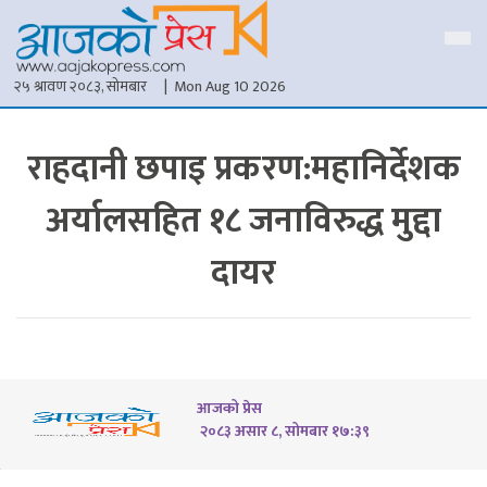
२५ श्रावण २०८३, सोमबार
| Mon Aug 10 2026
राहदानी छपाइ प्रकरण:महानिर्देशक
अर्यालसहित १८ जनाविरुद्ध मुद्दा
दायर
आजको प्रेस
२०८३ असार ८, सोमबार १७:३९