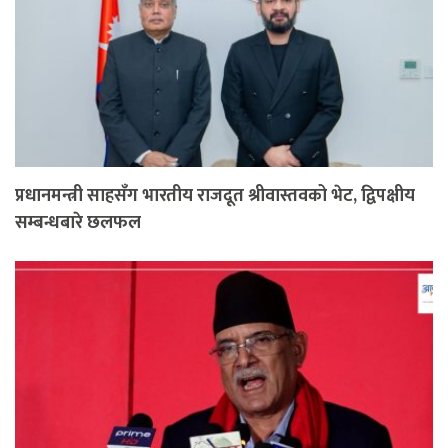
प्रधानमन्त्री साहसँग भारतीय राजदूत श्रीवास्तवको भेट, द्विपक्षीय
सम्बन्धबारे छलफल