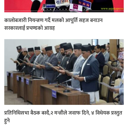
कालोबजारी नियन्त्रण गर्दै मलको आपूर्ति सहज बनाउन
सरकारलाई प्रचण्डको आग्रह
प्रतिनिधिसभा बैठक बस्दै,२ मन्त्रीले जवाफ दिने, ४ विधेयक प्रस्तुत
हुने