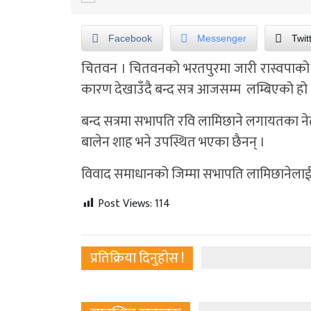
Facebook
Messenger
Twit
चितवन । चितवनको भरतपुरमा जारी रास्वपाको बन्द
कारण देखाउँदै बन्द सत्र आजसम्म लम्बिएको हो 
बन्द सत्रमा सभापति रवि लामिछाने लगायतका नेता
बालेन शाह भने उपस्थित भएका छैनन् ।
विवाद समाधानको जिम्मा सभापति लामिछानेलाई द
Post Views:
114
प्रतिक्रिया दिनुहोस !