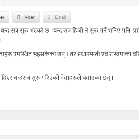
ter
Viber
Email
 सत्र सुरु भएकाे छ ।बन्द सत्र हिजो नै सुरु गर्ने भनिए पनि प्
।
हरू उपस्थित भइसकेका छन् । तर प्रधानमन्त्री एवं रास्वपाका वरिष
िएर बन्दसत्र सुरु गरिएको नेताहरूले बताएका छन् ।