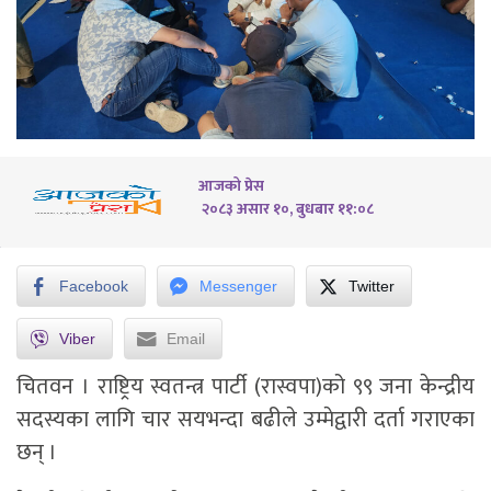
आजको प्रेस
२०८३ असार १०, बुधबार ११:०८
Facebook
Messenger
Twitter
Viber
Email
चितवन । राष्ट्रिय स्वतन्त्र पार्टी (रास्वपा)को ९९ जना केन्द्रीय
सदस्यका लागि चार सयभन्दा बढीले उम्मेद्वारी दर्ता गराएका
छन् ।