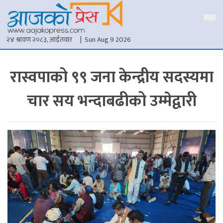
२४ श्रावण २०८३, आईतवार
| Sun Aug 9 2026
रास्वपाको ९९ जना केन्द्रीय सदस्यमा
चार सय भन्दाबढीको उम्मेद्वारी