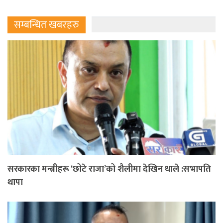
सम्बन्धित खबरहरु
सरकारका मन्त्रीहरू ‘छोटे राजा’को शैलीमा देखिन थाले :सभापति
थापा