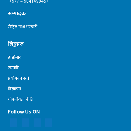
+977 – 9841498457
सम्पादक
रोहित नाथ भण्डारी
लिङ्कहरू
हाम्रोबारे
सम्पर्क
प्रयोगका सर्त
विज्ञापन
गोपनीयता नीति
Follow Us ON