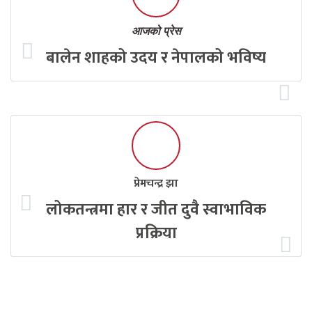
आजको प्रेस
बालेन शाहको उदय र नेपालको भविष्य
प्रेमचन्द्र झा
लोकतन्त्रमा हार र जीत दुवै स्वाभाविक
प्रक्रिया