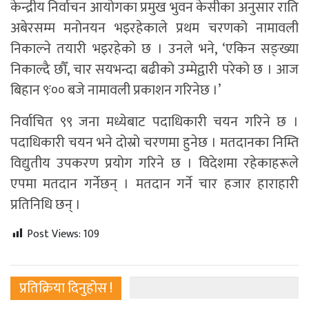
केन्द्रीय निर्वाचन आयोगका प्रमुख भुवन केसीका अनुसार राति
अबेरसम्म मनोनयन भइरहेकाले प्रथम चरणको नामावली
निकाल्ने तयारी भइरहेको छ । उनले भने, ‘एकिन सङ्ख्या
निकाल्दै छौँ, चार सयभन्दा बढीको उम्मेद्वारी परेको छ । आज
बिहान ९ः०० बजे नामावली प्रकाशन गरिनेछ ।’
निर्वाचित ९९ जना मध्येबाट पदाधिकारी चयन गरिने छ ।
पदाधिकारी चयन भने दोस्रो चरणमा हुनेछ । मतदानका निम्ति
विद्युतीय उपकरण प्रयोग गरिने छ । विदेशमा रहेकाहरूले
एपमा मतदान गर्नेछन् । मतदान गर्ने चार हजार हाराहारी
प्रतिनिधि छन् ।
Post Views:
109
प्रतिक्रिया दिनुहोस !