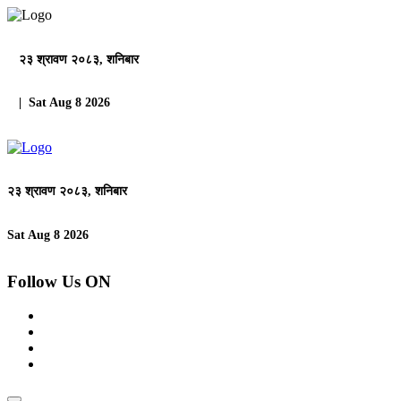
२३ श्रावण २०८३, शनिबार
| Sat Aug 8 2026
२३ श्रावण २०८३, शनिबार
Sat Aug 8 2026
Follow Us ON