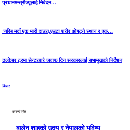
प्रधानमन्त्रीज्यूलाई निवेदन…
‘गरिब मर्दा एक भारी दाउरा,एउटा शरीर ओगट्ने स्थान र एक…
ढल्केबर ट्रमा सेन्टरबारे जवाफ दिन सरकारलाई सभामुखको निर्देशन
विचार
आजको प्रेस
बालेन शाहको उदय र नेपालको भविष्य