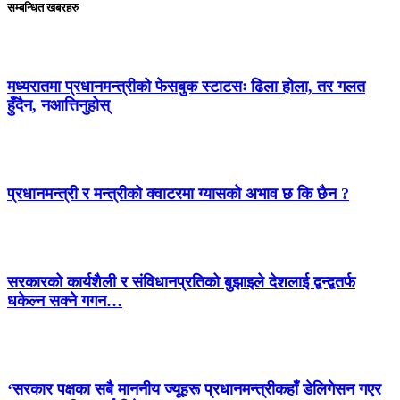
सम्बन्धित खबरहरु
मध्यरातमा प्रधानमन्त्रीको फेसबुक स्टाटसः ढिला होला, तर गलत
हुँदैन, नआत्तिनुहोस्
प्रधानमन्त्री र मन्त्रीको क्वाटरमा ग्यासको अभाव छ कि छैन ?
सरकारको कार्यशैली र संविधानप्रतिको बुझाइले देशलाई द्वन्द्वतर्फ
धकेल्न सक्ने गगन…
‘सरकार पक्षका सबै माननीय ज्यूहरू प्रधानमन्त्रीकहाँ डेलिगेसन गएर