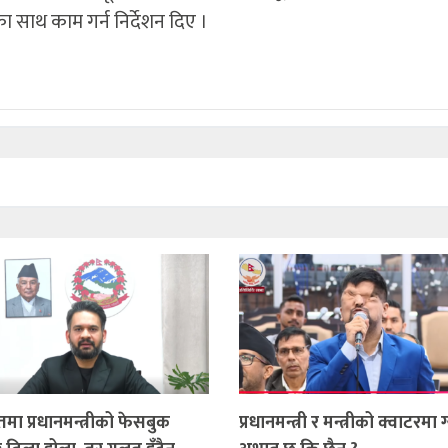
का साथ काम गर्न निर्देशन दिए ।
तमा प्रधानमन्त्रीको फेसबुक
प्रधानमन्त्री र मन्त्रीको क्वाटरमा