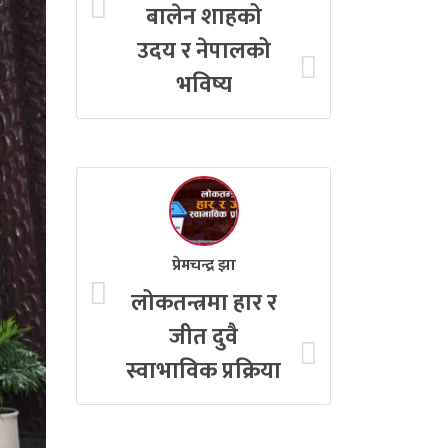
बालेन शाहको
उदय र नेपालको
भविष्य
प्रेमचन्द्र झा
लोकतन्त्रमा हार र
जीत दुवै
स्वाभाविक प्रक्रिया