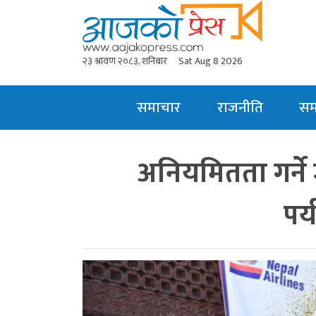
२३ श्रावण २०८३, शनिबार
Sat Aug 8 2026
समाचार
राजनीति
स
अनियमितता गर्ने
पर्