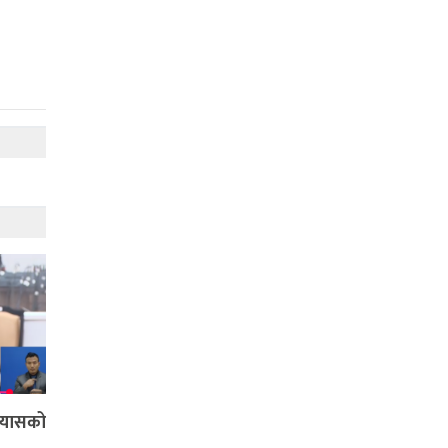
 ग्यासको