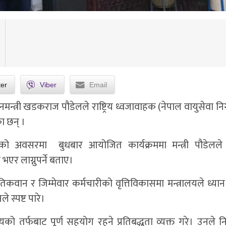
ter
Viber
Email
नमन्त्री खडकराज पौडेलले राष्ट्रिय ध्वजावाहक (नेपाल वायुसेवा 
का छन् ।
ो अवसरमा बुधबार आयोजित कार्यक्रममा मन्त्री पौडेलले राष
एर लाग्नुपर्ने बताए।
कवान र जिम्मेवार कर्मचारीको वृत्तिविकासमा मन्त्रालयले ध्यान
 स्पष्ट पारे।
ालयको तर्फबाट पूर्ण सहयोग रहने प्रतिबद्धता व्यक्त गरे। उनले