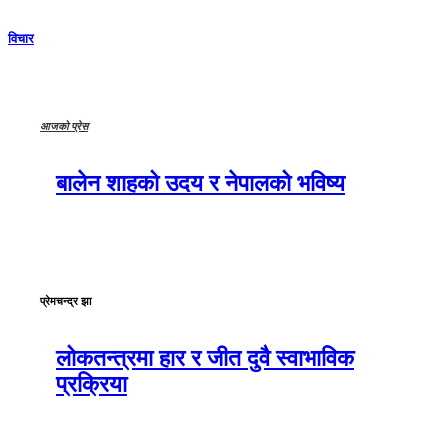
विचार
आजको प्रेस
बालेन शाहको उदय र नेपालको भविष्य
प्रेमचन्द्र झा
लोकतन्त्रमा हार र जीत दुवै स्वाभाविक
प्रक्रिया