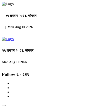
२५ श्रावण २०८३, सोमबार
| Mon Aug 10 2026
२५ श्रावण २०८३, सोमबार
Mon Aug 10 2026
Follow Us ON