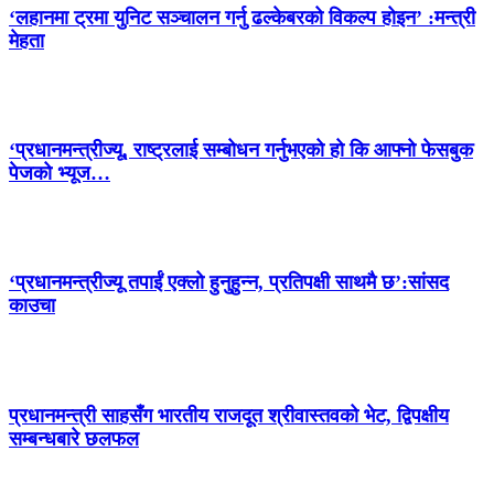
‘लहानमा ट्रमा युनिट सञ्चालन गर्नु ढल्केबरको विकल्प होइन’ :मन्त्री
मेहता
‘प्रधानमन्त्रीज्यू, राष्ट्रलाई सम्बोधन गर्नुभएको हो कि आफ्नो फेसबुक
पेजको भ्यूज…
‘प्रधानमन्त्रीज्यू तपाईं एक्लो हुनुहुन्न, प्रतिपक्षी साथमै छ’:सांसद
काउचा
प्रधानमन्त्री साहसँग भारतीय राजदूत श्रीवास्तवको भेट, द्विपक्षीय
सम्बन्धबारे छलफल