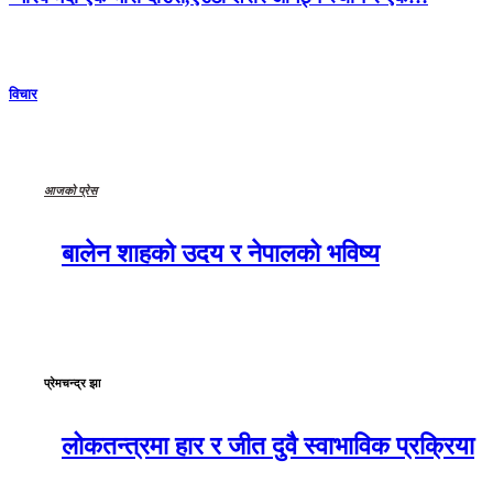
विचार
आजको प्रेस
बालेन शाहको उदय र नेपालको भविष्य
प्रेमचन्द्र झा
लोकतन्त्रमा हार र जीत दुवै स्वाभाविक प्रक्रिया