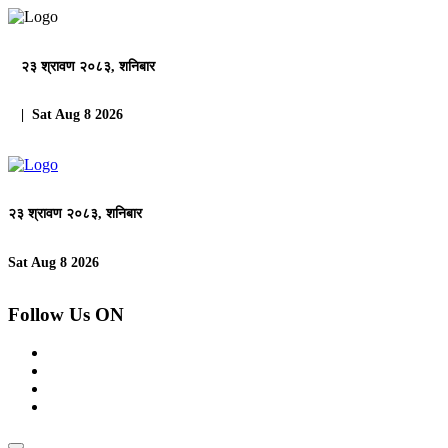
२३ श्रावण २०८३, शनिबार
| Sat Aug 8 2026
२३ श्रावण २०८३, शनिबार
Sat Aug 8 2026
Follow Us ON