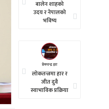
बालेन शाहको
उदय र नेपालको
भविष्य
प्रेमचन्द्र झा
लोकतन्त्रमा हार र
जीत दुवै
स्वाभाविक प्रक्रिया