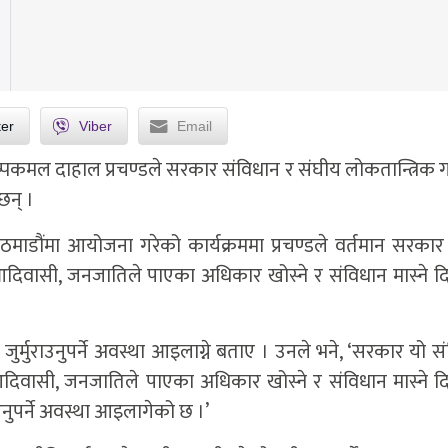
ter
Viber
Email
पुष्पकमल दाहाल प्रचण्डले सरकार संविधान र संघीय लोकतान्त्रिक ग
छन् ।
ठमाडौंमा आयोजना गरेको कार्यक्रममा प्रचण्डले वर्तमान सरकार
 आदिवासी, जनजातिले पाएका अधिकार खोस्ने र संविधान मास्ने द
मुराउनुपर्ने अवस्था आइलाग्ने बताए । उनले भने, ‘सरकार यो सं
 आदिवासी, जनजातिले पाएका अधिकार खोस्ने र संविधान मास्ने द
उनुपर्ने अवस्था आइलागेको छ ।’