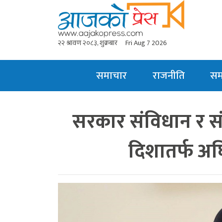
२२ श्रावण २०८३, शुक्रबार
Fri Aug 7 2026
समाचार
राजनीति
स
सरकार संविधान र संघ
दिशातर्फ अघ