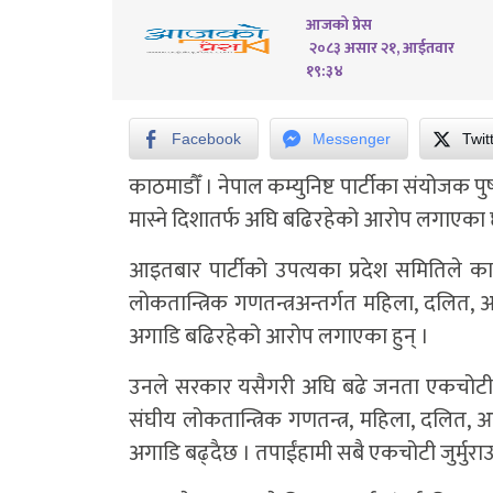
आजको प्रेस
२०८३ असार २१, आईतवार
१९:३४
Facebook
Messenger
Twit
काठमाडौँ । नेपाल कम्युनिष्ट पार्टीका संयोजक 
मास्ने दिशातर्फ अघि बढिरहेको आरोप लगाएका 
आइतबार पार्टीको उपत्यका प्रदेश समितिले का
लोकतान्त्रिक गणतन्त्रअन्तर्गत महिला, दलित,
अगाडि बढिरहेको आरोप लगाएका हुन् ।
उनले सरकार यसैगरी अघि बढे जनता एकचोटी जुर्
संघीय लोकतान्त्रिक गणतन्त्र, महिला, दलित,
अगाडि बढ्दैछ । तपाईंहामी सबै एकचोटी जुर्मुरा