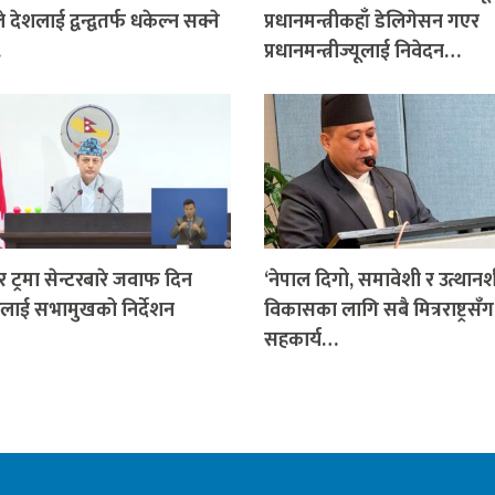
 देशलाई द्वन्द्वतर्फ धकेल्न सक्ने
प्रधानमन्त्रीकहाँ डेलिगेसन गएर
…
प्रधानमन्त्रीज्यूलाई निवेदन…
र ट्रमा सेन्टरबारे जवाफ दिन
‘नेपाल दिगो, समावेशी र उत्थान
लाई सभामुखको निर्देशन
विकासका लागि सबै मित्रराष्ट्रसँग
सहकार्य…