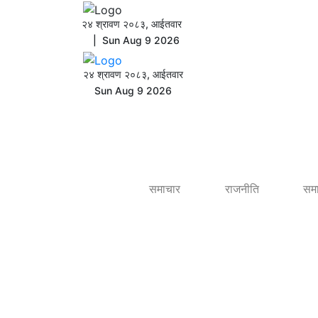
२४ श्रावण २०८३, आईतवार
| Sun Aug 9 2026
२४ श्रावण २०८३, आईतवार
Sun Aug 9 2026
समाचार
राजनीति
सम