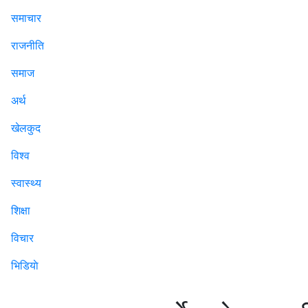
समाचार
राजनीति
समाज
अर्थ
खेलकुद
विश्व
स्वास्थ्य
शिक्षा
विचार
भिडियाे