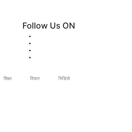
Follow Us ON
शिक्षा
विचार
भिडियाे