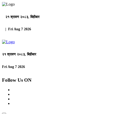
२१ श्रावण २०८३, बिहीबार
| Fri Aug 7 2026
२१ श्रावण २०८३, बिहीबार
Fri Aug 7 2026
Follow Us ON