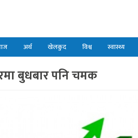
माज
अर्थ
खेलकुद
विश्व
स्वास्थ्य
रमा बुधबार पनि चमक