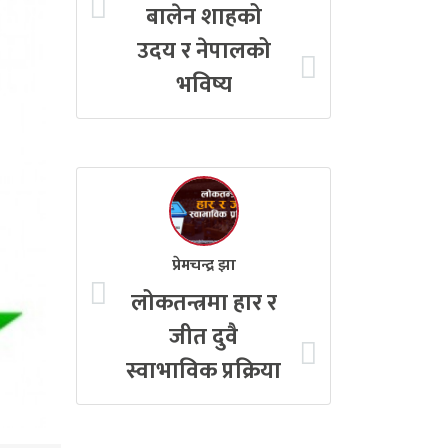
बालेन शाहको
उदय र नेपालको
भविष्य
प्रेमचन्द्र झा
लोकतन्त्रमा हार र
जीत दुवै
स्वाभाविक प्रक्रिया