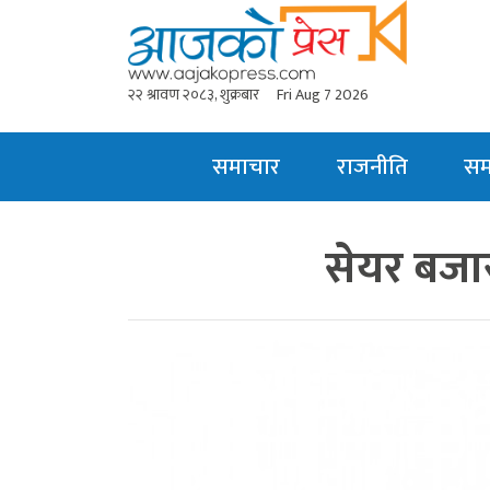
२२ श्रावण २०८३, शुक्रबार
Fri Aug 7 2026
समाचार
राजनीति
स
सेयर बजा