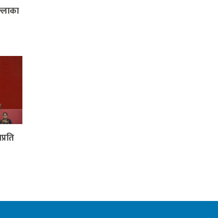
ल्लाका
प्रति