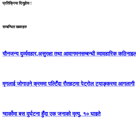
प्रतिक्रिया दिनुहोस !
सम्बन्धित खबरहरु
यौनजन्य दुर्व्यवहार,असुरक्षा तथा आवागमनसम्बन्धी व्यावहारिक कठिनाइल
मृगलाई जोगाउने क्रममा पल्टिँदा रौतहटमा पेट्रोल ट्याङ्करमा आगलागी
ग्वार्कोमा बस दुर्घटना हुँदा एक जनाको मृत्यु, १० घाइते