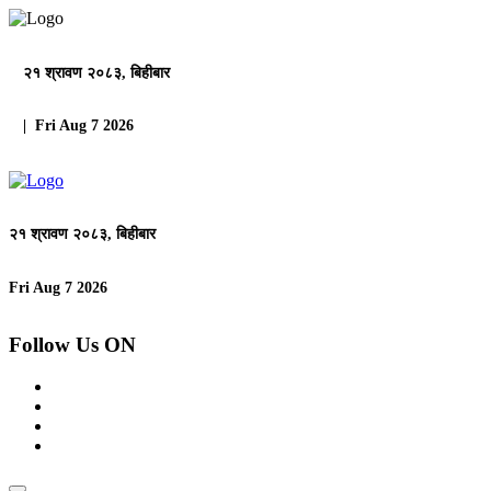
२१ श्रावण २०८३, बिहीबार
| Fri Aug 7 2026
२१ श्रावण २०८३, बिहीबार
Fri Aug 7 2026
Follow Us ON