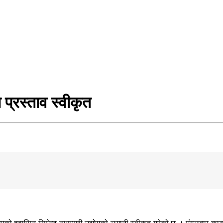
 प्रस्ताव स्वीकृत