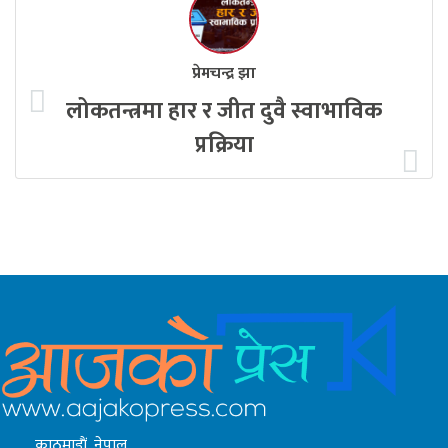
प्रेमचन्द्र झा
लोकतन्त्रमा हार र जीत दुवै स्वाभाविक
प्रक्रिया
काठमाडाैं, नेपाल