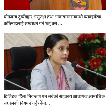
यौनजन्य दुर्व्यवहार,असुरक्षा तथा आवागमनसम्बन्धी व्यावहारिक
कठिनाइलाई सम्बोधन गर्न ‘ब्लु बस’…
डिजिटल हिंसा नियन्त्रण गर्न सबैको सहकार्य आवश्यक,सामाजिक
सञ्जालको नियमन गर्नुपर्नेमा…