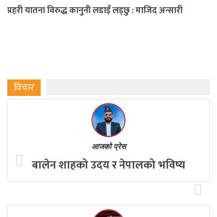
प्रहरी यातना विरुद्ध कानुनी लडाइँ लड्छु : माजिद अन्सारी
विचार
आजको प्रेस
बालेन शाहको उदय र नेपालको भविष्य