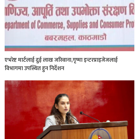
एभरेष्ट मार्टलाई दुई लाख जरिवाना,गृष्मा इन्टरप्राइजेजलाई
विभागमा उपस्थित हुन निर्देशन