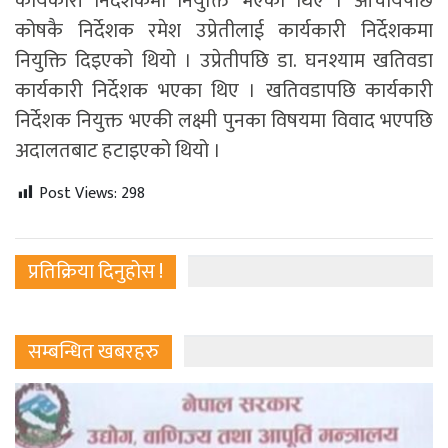
कार्यकारी निर्देशकमा नियुक्ति भएका थिए । आचार्यपछि
कोषकै निर्देशक रमेश उप्रेतीलाई कार्यकारी निर्देशकमा
नियुक्ति दिइएको थियो । उप्रेतीपछि डा. घनश्याम खतिवडा
कार्यकारी निर्देशक भएका थिए । खतिवडापछि कार्यकारी
निर्देशक नियुक्त भएकी लक्ष्मी पुनका विषयमा विवाद भएपछि
अदालतबाट हटाइएको थियो ।
Post Views:
298
प्रतिक्रिया दिनुहोस !
सम्बन्धित खबरहरु