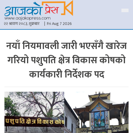
२२ श्रावण २०८३, शुक्रबार
| Fri Aug 7 2026
नयाँ नियमावली जारी भएसँगै खारेज
गरियो पशुपति क्षेत्र विकास कोषको
कार्यकारी निर्देशक पद