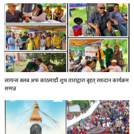
लायन्स क्लब अफ काठमाडौं शुभ ताराद्वारा बृहत् रक्तदान कार्यक्रम
सम्पन्न