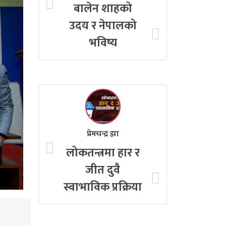
बालेन शाहको
उदय र नेपालको
भविष्य
प्रेमचन्द्र झा
लोकतन्त्रमा हार र
जीत दुवै
स्वाभाविक प्रक्रिया