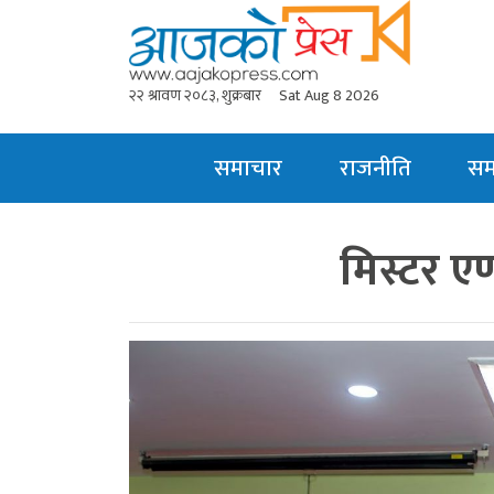
२२ श्रावण २०८३, शुक्रबार
Sat Aug 8 2026
समाचार
राजनीति
स
मिस्टर एण