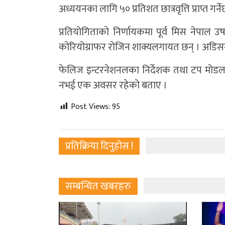
अध्ययनका लागि ५० प्रतिशत छात्रवृत्ति प्राप्त गर्ने
प्रतियोगिताको निर्णायकमा पूर्व मिस नेपाल 
कोरियोग्राफर रोजिन शाक्यलगायत छन् । अडिसन
फेलिज इन्टरनेशनलका निर्देशक तथा टप मोडल अ
नभई एक अवसर रहेको बताए ।
Post Views:
95
प्रतिक्रिया दिनुहोस !
सम्बन्धित खबरहरु